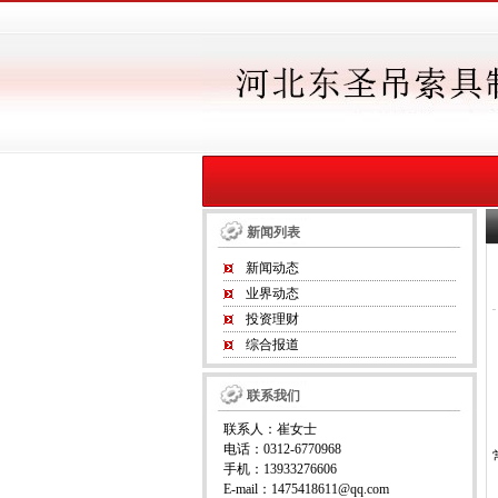
新闻列表
新闻动态
业界动态
投资理财
综合报道
联系我们
联系人：崔女士
电话：0312-6770968
手机：13933276606
E-mail：1475418611@qq.com