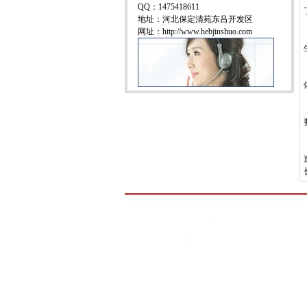
QQ：1475418611
地址：河北保定清苑东吕开发区
网址：http://www.hebjinshuo.com